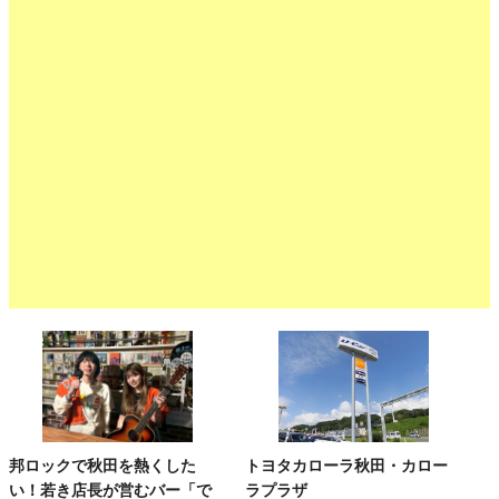
邦ロックで秋田を熱くした
トヨタカローラ秋田・カロー
い！若き店長が営むバー「で
ラプラザ