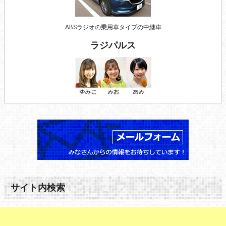
ABSラジオの乗用車タイプの中継車
ラジパルス
サイト内検索