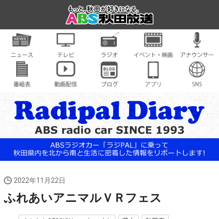
2022年11月22日
ふれあいアニマルＶＲフェス