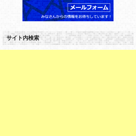
サイト内検索