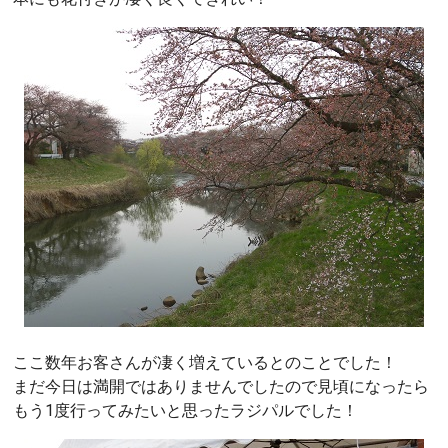
ここ数年お客さんが凄く増えているとのことでした！
まだ今日は満開ではありませんでしたので見頃になったら
もう1度行ってみたいと思ったラジパルでした！