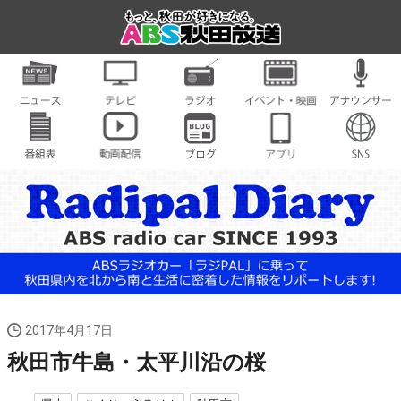
2017年4月17日
秋田市牛島・太平川沿の桜