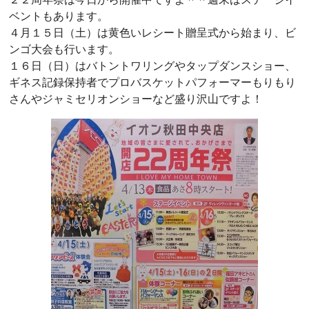
ベントもあります。
４月１５日（土）は黄色いレシート贈呈式から始まり、ビ
ンゴ大会も行います。
１６日（日）はバトントワリングやタップダンスショー、
ギネス記録保持者でプロバスケットパフォーマーもりもり
さんやジャミセリオンショーなど盛り沢山ですよ！