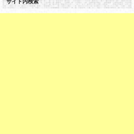
サイト内検索