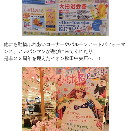
他にも動物ふれあいコーナーやバルーンアートパフォーマ
ンス、アンパンマンが遊びに来てくれたり！
是非２２周年を迎えたイオン秋田中央店へ！！