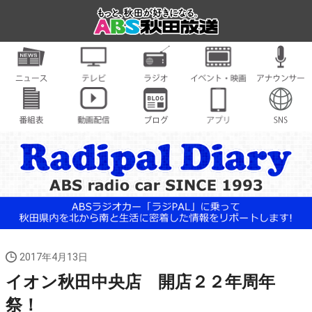
2017年4月13日
イオン秋田中央店 開店２２年周年
祭！