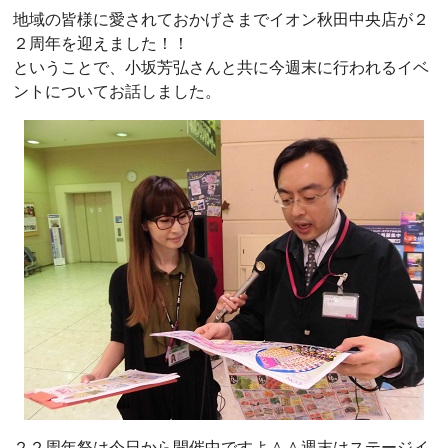
地域の皆様に愛されておかげさまでイオン秋田中央店が２
２周年を迎えました！！
ということで、小坂芳弘さんと共に今週末に行われるイベ
ントについてお話しました。
２２周年祭は今日から開催中ですよ＾＾週末はステージイ