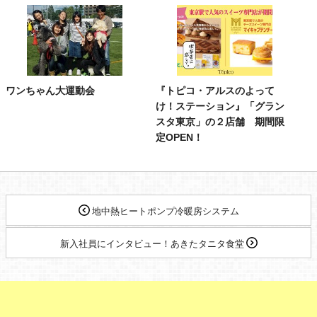
ワンちゃん大運動会
『トピコ・アルスのよって
け！ステーション』「グラン
スタ東京」の２店舗 期間限
定OPEN！
地中熱ヒートポンプ冷暖房システム
新入社員にインタビュー！あきたタニタ食堂