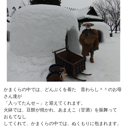
かまくらの中では、どんぶくを着た 昔わらし＾＾のお母
さん達が
「入ってたんせ～」と迎えてくれます。
火鉢では、豆餅が焼かれ、あまえこ（甘酒）を振舞って
おもてなし
してくれて、かまくらの中では、ぬくもりに包まれます。