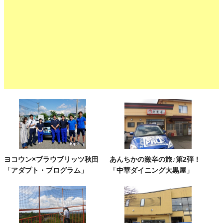
ヨコウン×ブラウブリッツ秋田
あんちかの激辛の旅♪第2弾！
「アダプト・プログラム」
「中華ダイニング大黒屋」