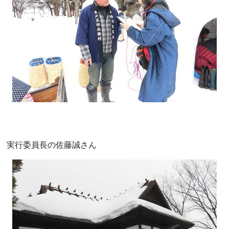
実行委員長の佐藤誠さん