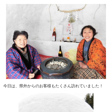
今日は、県外からのお客様もたくさん訪れていました！