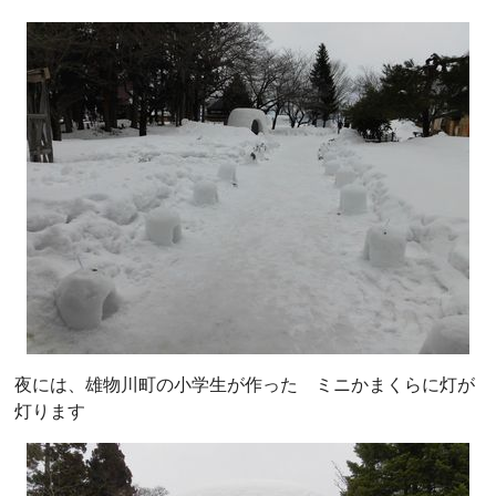
夜には、雄物川町の小学生が作った ミニかまくらに灯が
灯ります