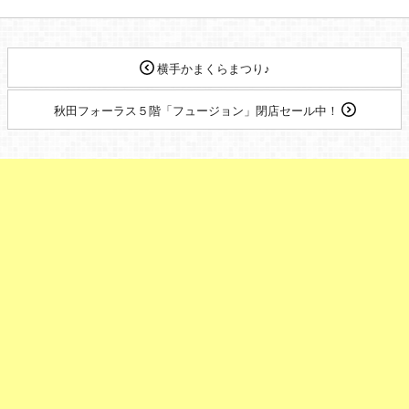
横手かまくらまつり♪
秋田フォーラス５階「フュージョン」閉店セール中！