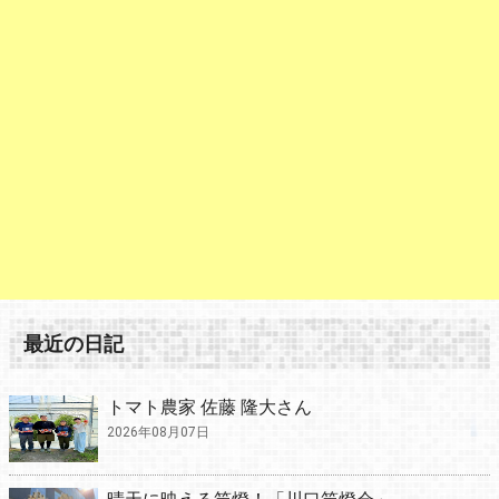
最近の日記
トマト農家 佐藤 隆大さん
2026年08月07日