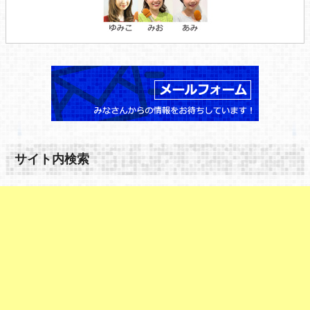
サイト内検索