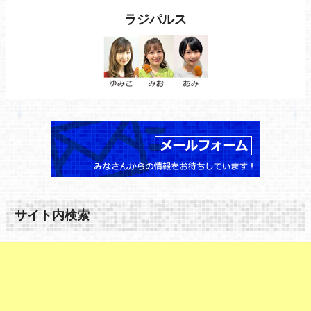
ラジパルス
サイト内検索