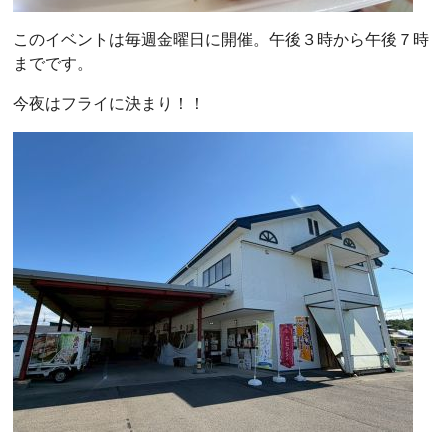
このイベントは毎週金曜日に開催。午後３時から午後７時
までです。
今夜はフライに決まり！！