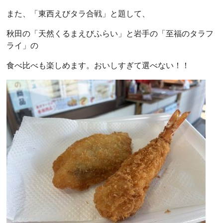
また、「東西えびタラ合戦」と題して、
秋田の「天然くるまえびふらい」と岩手の「至福のタラフ
ライ」の
食べ比べも楽しめます。おいしすぎて選べない！！