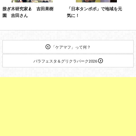
接ぎ木研究家🍐 吉田果樹
「日本タンポポ」で地域を元
園 吉田さん
気に！
「ケアマフ」って何？
バラフェスタ＆グリクラパーク2026