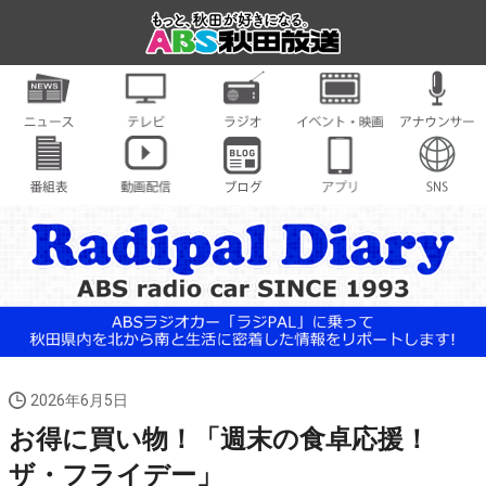
2026年6月5日
お得に買い物！「週末の食卓応援！
ザ・フライデー」