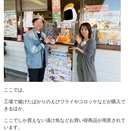
ここでは、
工場で揚げたばかりのえびフライやコロッケなどが購入で
きるほか、
ここでしか買えない漬け魚などお買い得商品が用意されて
います。