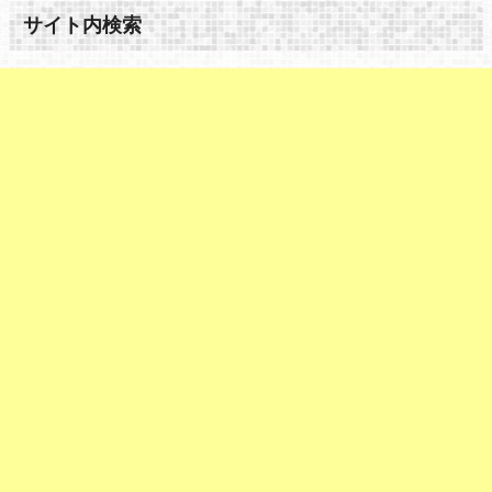
サイト内検索