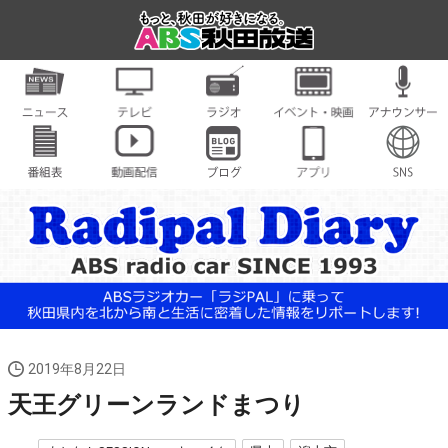
2019年8月22日
天王グリーンランドまつり