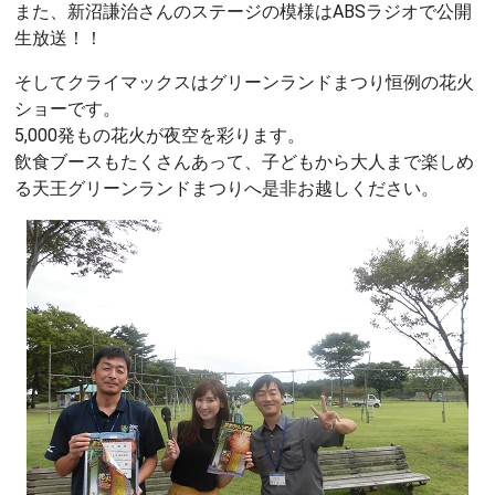
また、新沼謙治さんのステージの模様はABSラジオで公開
生放送！！
そしてクライマックスはグリーンランドまつり恒例の花火
ショーです。
5,000発もの花火が夜空を彩ります。
飲食ブースもたくさんあって、子どもから大人まで楽しめ
る天王グリーンランドまつりへ是非お越しください。