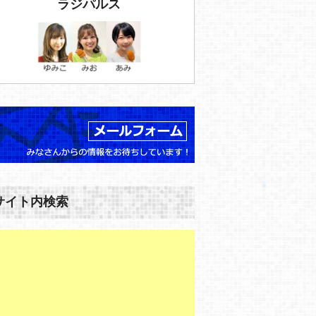
ラジパルス
サイト内検索