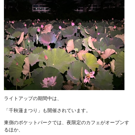
ライトアップの期間中は、
「千秋蓮まつり」も開催されています。
東側のポケットパークでは、夜限定のカフェがオープンす
るほか、