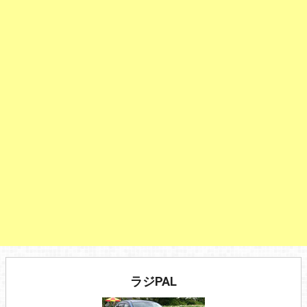
ラジPAL