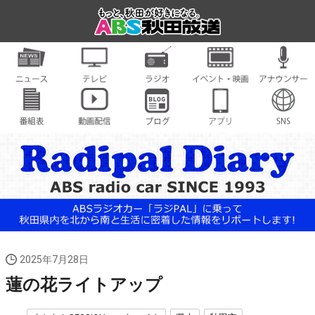
2025年7月28日
蓮の花ライトアップ