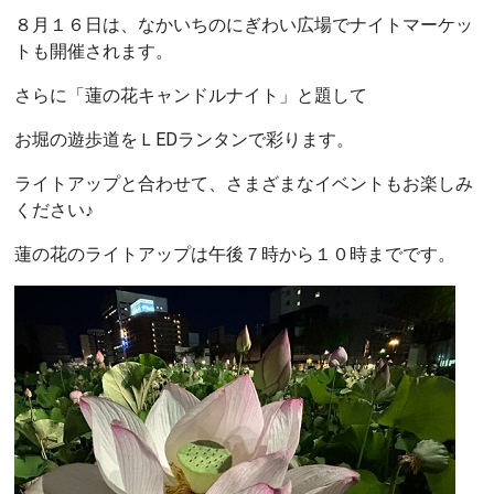
８月１６日は、なかいちのにぎわい広場でナイトマーケッ
トも開催されます。
さらに「蓮の花キャンドルナイト」と題して
お堀の遊歩道をＬEDランタンで彩ります。
ライトアップと合わせて、さまざまなイベントもお楽しみ
ください♪
蓮の花のライトアップは午後７時から１０時までです。