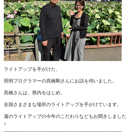
ライトアップを手がけた、
照明プログラマーの髙橋剛さんにお話を伺いました。
髙橋さんは、県内をはじめ、
全国さまざまな場所のライトアップを手がけています。
蓮のライトアップの今年のこだわりなどもお聞きしました
♪