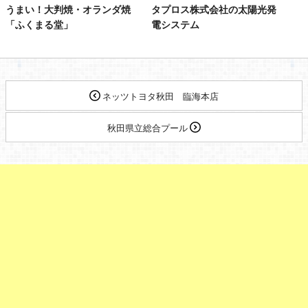
うまい！大判焼・オランダ焼
タプロス株式会社の太陽光発
「ふくまる堂」
電システム
ネッツトヨタ秋田 臨海本店
秋田県立総合プール