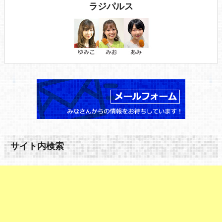
ラジパルス
サイト内検索