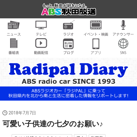
2018年7月7日
可愛い子供達の七夕のお願い♪