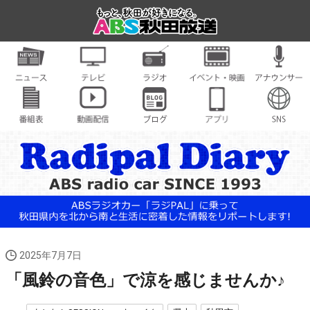
2025年7月7日
「風鈴の音色」で涼を感じませんか♪