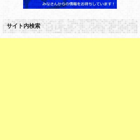
サイト内検索