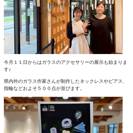
今月１１日からはガラスのアクセサリーの展示も始まりま
す♪
県内外のガラス作家さんが制作したネックレスやピアス、
指輪などおよそ５００点が並びます。