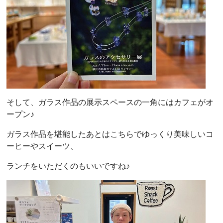
そして、ガラス作品の展示スペースの一角にはカフェがオ
ープン♪
ガラス作品を堪能したあとはこちらでゆっくり美味しいコ
ーヒーやスイーツ、
ランチをいただくのもいいですね♪