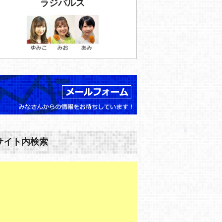
ラジパルス
サイト内検索