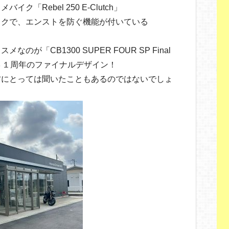
「Rebel 250 E-Clutch」
イクで、エンストを防ぐ機能が付いている
！
が「CB1300 SUPER FOUR SP Final
年で３１周年のファイナルデザイン！
方にとっては聞いたこともあるのではないでしょ