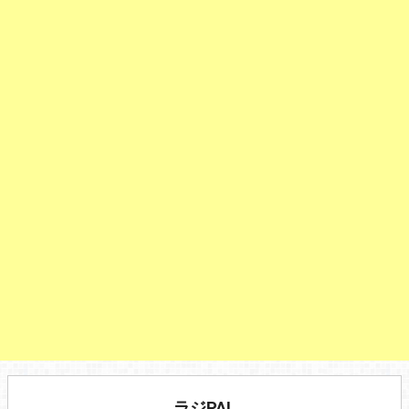
ラジPAL