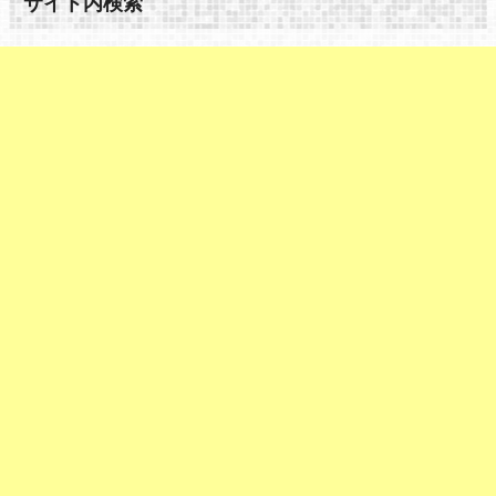
サイト内検索