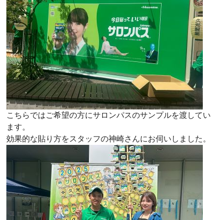
こちらではご希望の方にサロンパスのサンプルを渡してい
ます。
効果的な貼り方をスタッフの神崎さんにお伺いしました。