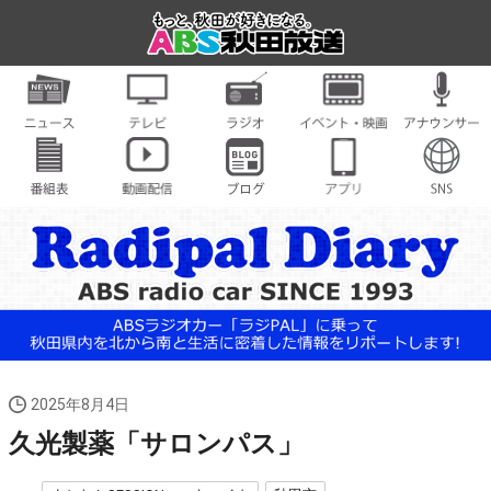
2025年8月4日
久光製薬「サロンパス」