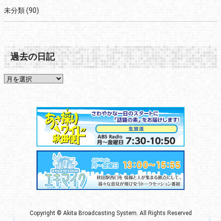
未分類
(90)
過去の日記
Copyright © Akita Broadcasting System. All Rights Reserved