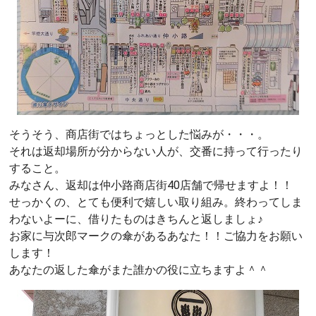
そうそう、商店街ではちょっとした悩みが・・・。
それは返却場所が分からない人が、交番に持って行ったり
すること。
みなさん、返却は仲小路商店街40店舗で帰せますよ！！
せっかくの、とても便利で嬉しい取り組み。終わってしま
わないよーに、借りたものはきちんと返しましょ♪
お家に与次郎マークの傘があるあなた！！ご協力をお願い
します！
あなたの返した傘がまた誰かの役に立ちますよ＾＾