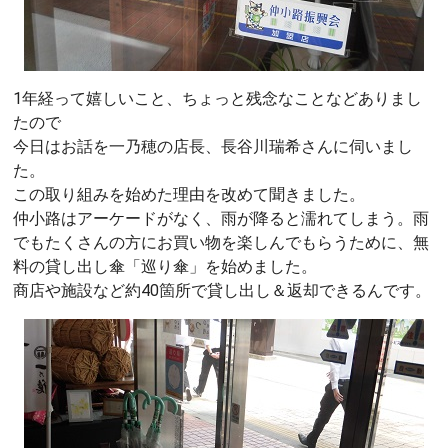
1年経って嬉しいこと、ちょっと残念なことなどありまし
たので
今日はお話を一乃穂の店長、長谷川瑞希さんに伺いまし
た。
この取り組みを始めた理由を改めて聞きました。
仲小路はアーケードがなく、雨が降ると濡れてしまう。雨
でもたくさんの方にお買い物を楽しんでもらうために、無
料の貸し出し傘「巡り傘」を始めました。
商店や施設など約40箇所で貸し出し＆返却できるんです。