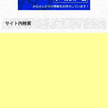
サイト内検索