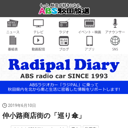
2019年6月10日
仲小路商店街の「巡り傘」