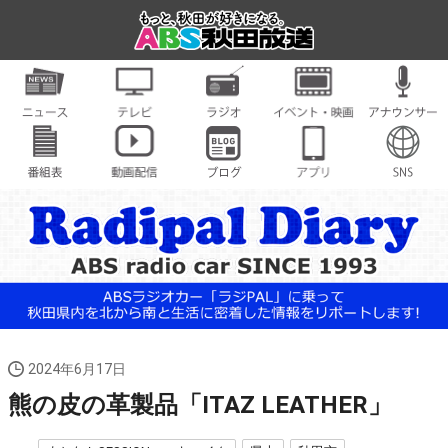
2024年6月17日
熊の皮の革製品「ITAZ LEATHER」