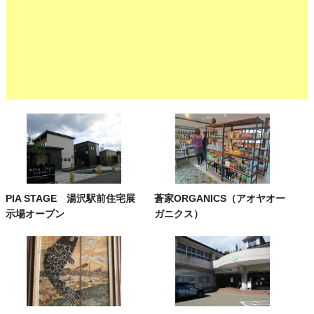
PIA STAGE 湯沢駅前住宅展
蒼家ORGANICS（アオヤオー
示場オープン
ガニクス）