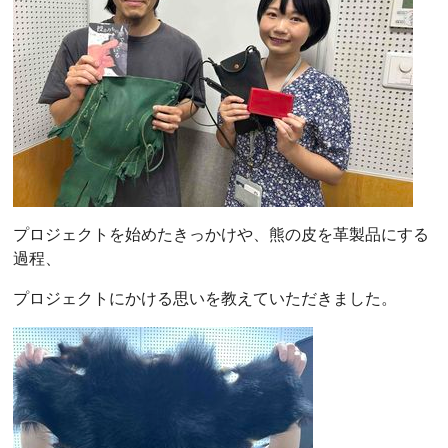
プロジェクトを始めたきっかけや、熊の皮を革製品にする
過程、
プロジェクトにかける思いを教えていただきました。