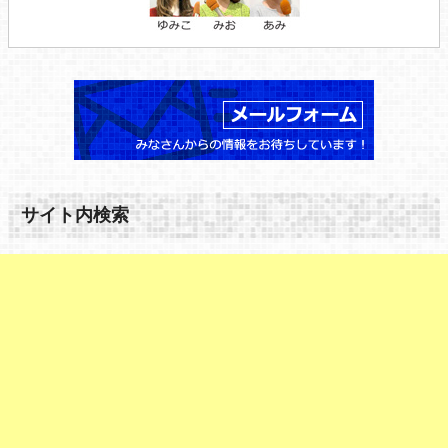
サイト内検索