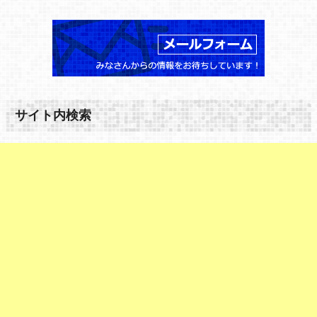
サイト内検索