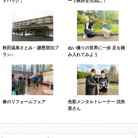
ドバック」
ーで秋田を元気に！
秋田温泉さとみ・謝恩宿泊プ
ぬい撮りの世界に一歩 足を踏
ラン♪
み入れてみよう
春のリフォームフェア
色彩メンタルトレーナー 沈朱
里さん