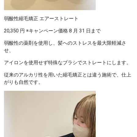
弱酸性縮毛矯正 エアーストレート
20,350 円 ※キャンペーン価格 8 月 31 日まで
弱酸性の薬剤を使用し、髪へのストレスを最大限軽減さ
せ、
アイロンを使用せず特殊なブラシでストレートにします。
従来のアルカリ性を用いた縮毛矯正とは違う施術で、仕上
がりも自然です。