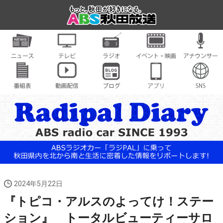
2024年5月22日
『トピコ・アルスのよってけ！ステー
ション』 トータルビューティーサロ