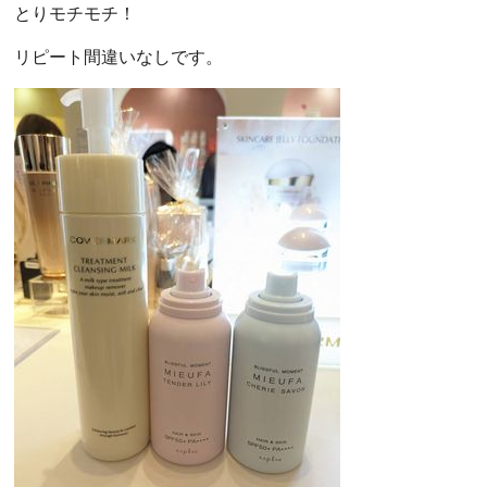
とりモチモチ！
リピート間違いなしです。