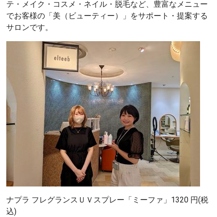
テ・メイク・コスメ・ネイル・脱毛など、豊富なメニュー
でお客様の「美（ビューティー）」をサポート・提案する
サロンです。
ナプラ フレグランスＵＶスプレー「ミーファ」1320 円(税
込)