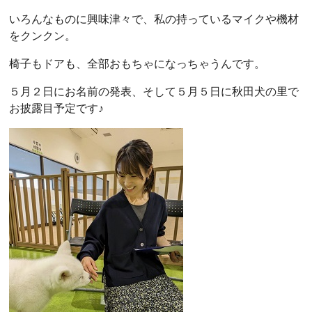
いろんなものに興味津々で、私の持っているマイクや機材
をクンクン。
椅子もドアも、全部おもちゃになっちゃうんです。
５月２日にお名前の発表、そして５月５日に秋田犬の里で
お披露目予定です♪