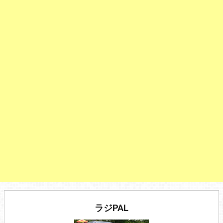
ラジPAL