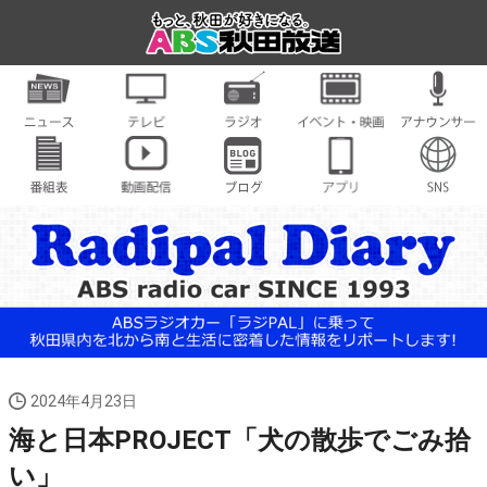
2024年4月23日
海と日本PROJECT「犬の散歩でごみ拾
い」