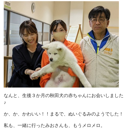
なんと、生後３か月の秋田犬の赤ちゃんにお会いしました
♪
か、か、かわいい！！まるで、ぬいぐるみのようでした！
私も、一緒に行ったみおさんも、もうメロメロ。