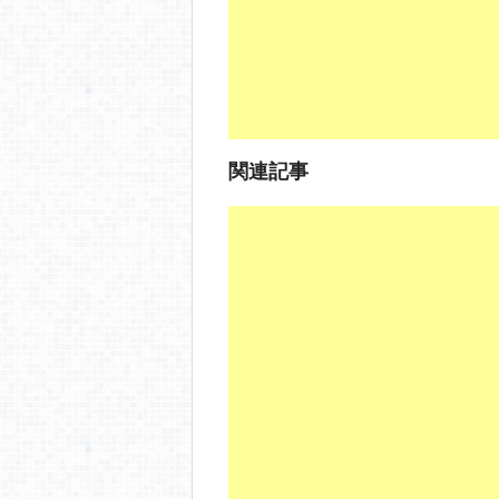
k
関連記事