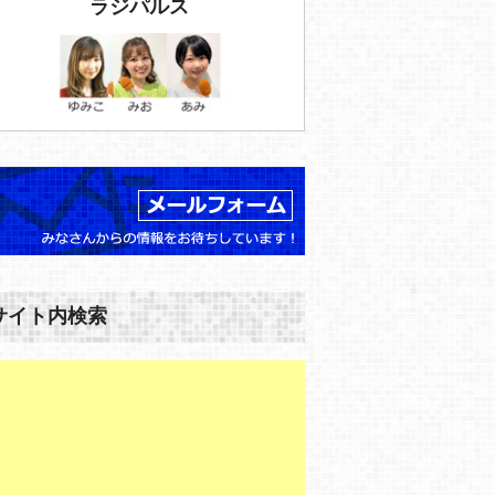
ラジパルス
サイト内検索