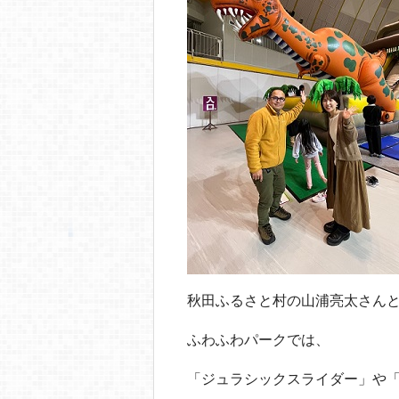
秋田ふるさと村の山浦亮太さんと
ふわふわパークでは、
「ジュラシックスライダー」や「