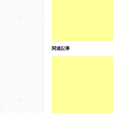
o
o
k
関連記事