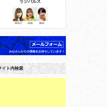
ラジパルス
サイト内検索