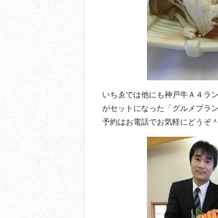
いちゑでは他にも神戸牛Ａ４ラ
がセットになった「グルメプラ
予約はお電話でお気軽にどうぞ