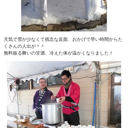
天気で雪が少なくて残念な反面、おかげで早い時間からた
くさんの人出が＾＾
無料振る舞いの甘酒、冷えた体が温かくなりました！