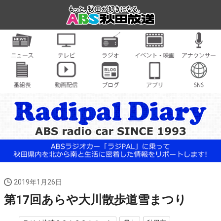
2019年1月26日
第17回あらや大川散歩道雪まつり