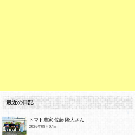
最近の日記
トマト農家 佐藤 隆大さん
2026年08月07日