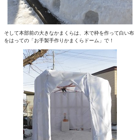
そして本部前の大きなかまくらは、木で枠を作って白い布
をはっての「お手製手作りかまくらドーム」で！