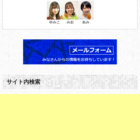
サイト内検索