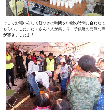
そしてお願いをして餅つきの時間を中継の時間に合わせて
もらいました。たくさんの人が集まり、子供達の元気な声
が響きましたよ！