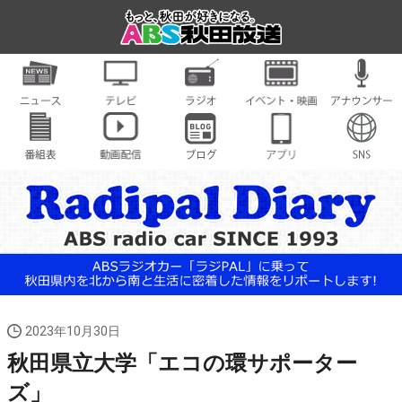
2023年10月30日
秋田県立大学「エコの環サポーター
ズ」