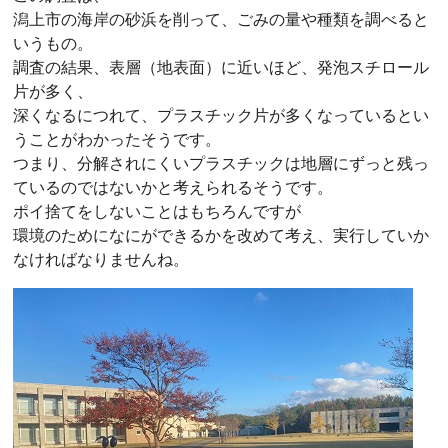
潟上市の海岸の砂浜を削って、ごみの量や種類を調べると
いうもの。
調査の結果、表層（地表面）に近いほど、発泡スチロール
片が多く、
深くなるにつれて、プラスチック片が多くなっているとい
うことがわかったそうです。
つまり、分解されにくいプラスチックは地層にずっと残っ
ているのではないかと考えられるそうです。
ポイ捨てをしないことはもちろんですが
環境のためになにができるかを改めて考え、実行していか
なければなりませんね。