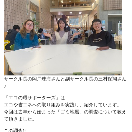
サークル長の岡戸珠海さんと副サークル長の三村保翔さん
♪
「エコの環サポーターズ」は
エコや省エネへの取り組みを実践し、紹介しています。
今回は去年から始まった「ゴミ地層」の調査について教え
て頂きました。
この調査は、