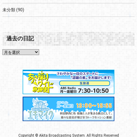
未分類
(90)
過去の日記
Copyright © Akita Broadcasting System. All Rights Reserved