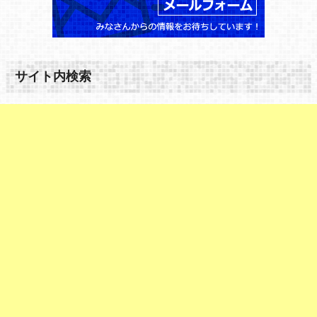
サイト内検索