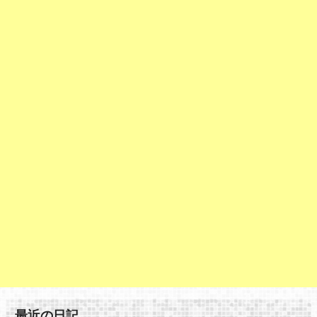
最近の日記