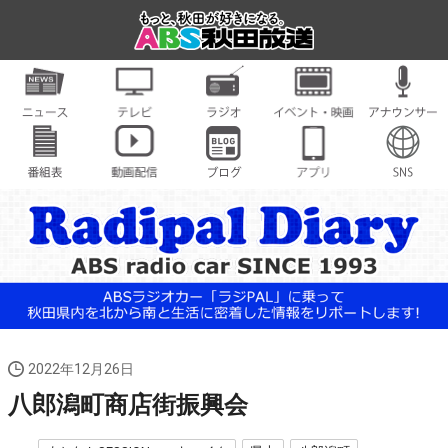
2022年12月26日
八郎潟町商店街振興会