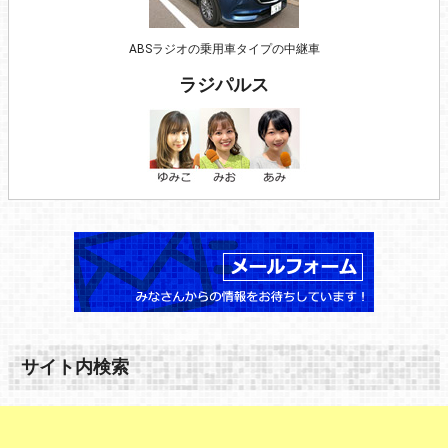
ABSラジオの乗用車タイプの中継車
ラジパルス
サイト内検索