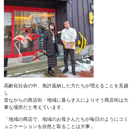
高齢化社会の中、免許返納した方たちが増えることを見越
し
昔ながらの商店街・地域に暮らす人によりそう商店街は大
事な場所だと考えています。
「地域の商店で、地域のお母さんたちが毎日のようにコミ
ュニケーションを自然と取ることは大事」