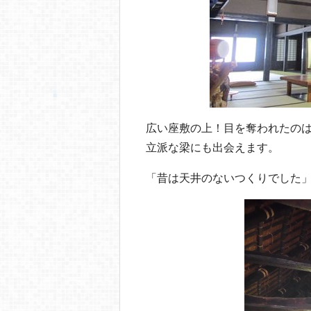
広い座敷の上！目を奪われたの
立派な梁にも出会えます。
「昔は天井のないつくりでした