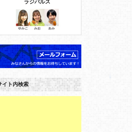
ラジパルス
サイト内検索