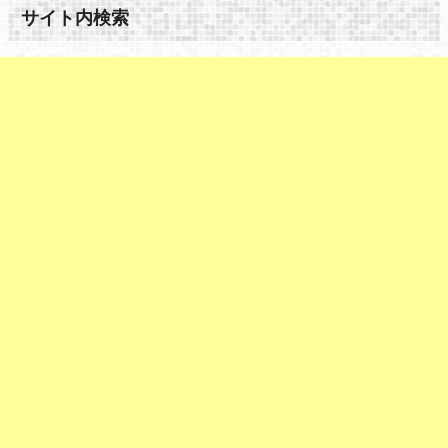
サイト内検索