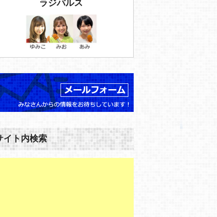
ラジパルス
サイト内検索