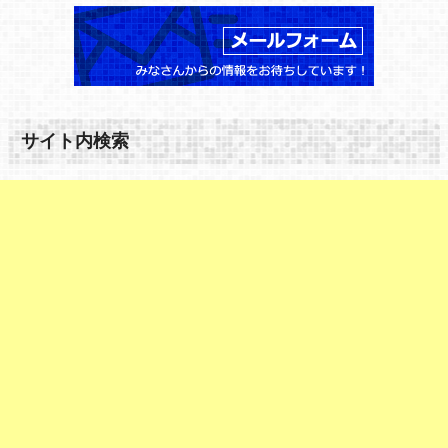
サイト内検索