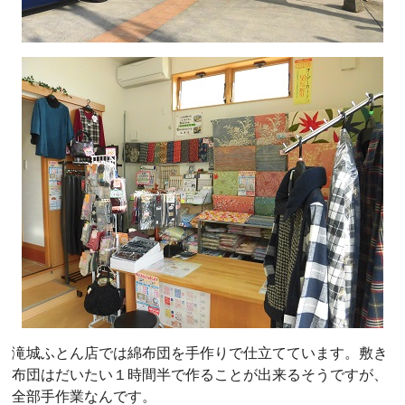
滝城ふとん店では綿布団を手作りで仕立てています。敷き
布団はだいたい１時間半で作ることが出来るそうですが、
全部手作業なんです。