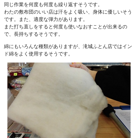
同じ作業を何度も何度も繰り返すそうです。
わたの敷布団のいい店は汗をよく吸い、身体に優しいそう
です。また、適度な弾力があります。
また打ち直しをすると何度も使いなおすことが出来るの
で、長持ちするそうです。
綿にもいろんな種類がありますが、滝城ふとん店ではイン
ド綿をよく使用するそうです。