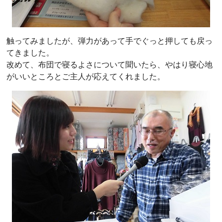
触ってみましたが、弾力があって手でぐっと押しても戻っ
てきました。
改めて、布団で寝るよさについて聞いたら、やはり寝心地
がいいところとご主人が応えてくれました。