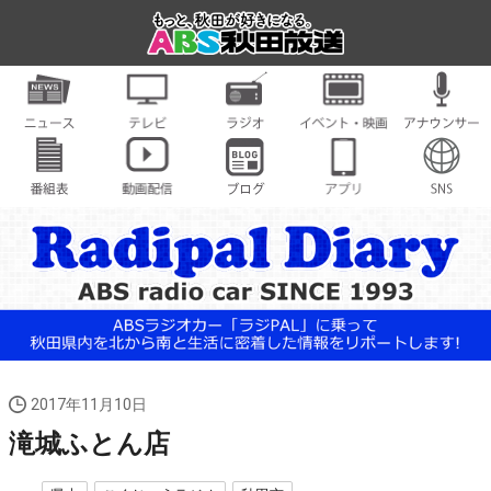
2017年11月10日
滝城ふとん店