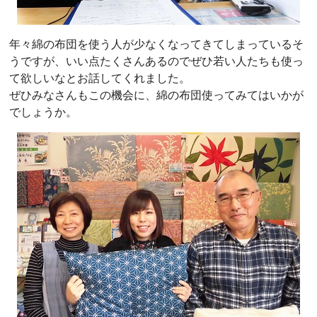
年々綿の布団を使う人が少なくなってきてしまっているそ
うですが、いい点たくさんあるのでぜひ若い人たちも使っ
て欲しいなとお話してくれました。
ぜひみなさんもこの機会に、綿の布団使ってみてはいかが
でしょうか。