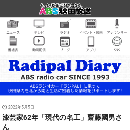
2022年5月5日
漆芸家62年「現代の名工」齋藤國男さ
ん