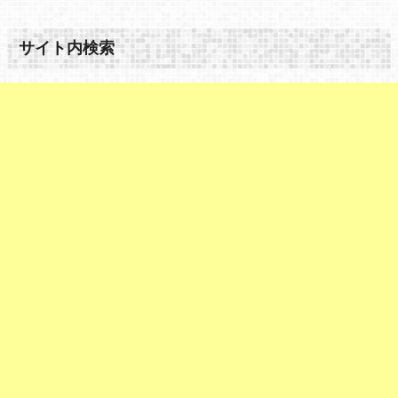
サイト内検索