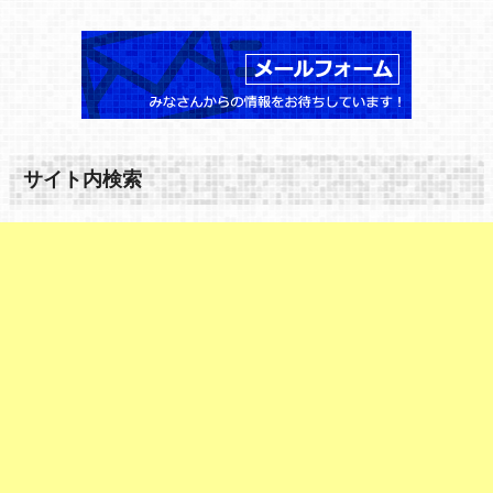
サイト内検索