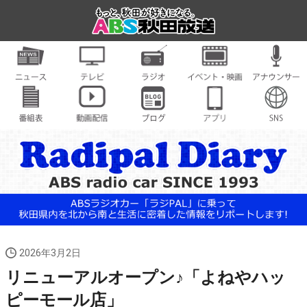
2026年3月2日
リニューアルオープン♪「よねやハッ
ピーモール店」