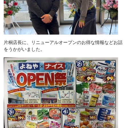
片桐店長に、リニューアルオープンのお得な情報などお話
をうかがいました。