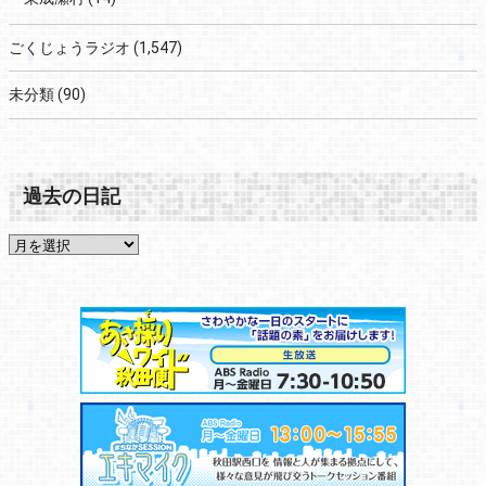
ごくじょうラジオ
(1,547)
未分類
(90)
過去の日記