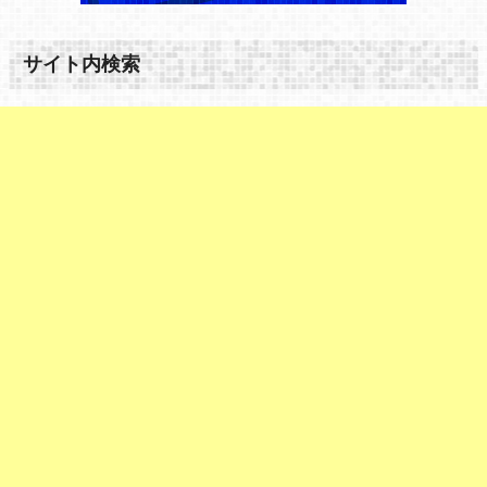
サイト内検索