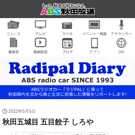
2022年5月5日
秋田五城目 五目餃子 しろや