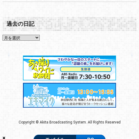
過去の日記
Copyright © Akita Broadcasting System. All Rights Reserved
×