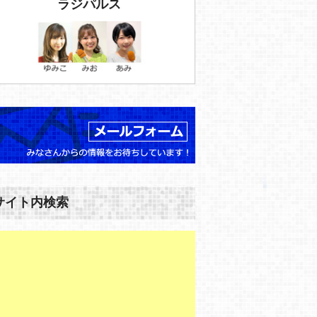
ラジパルス
サイト内検索