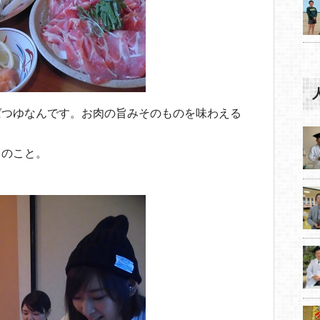
ばつゆなんです。お肉の旨みそのものを味わえる
とのこと。