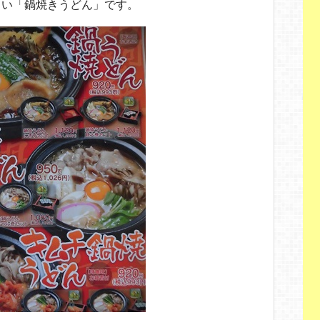
しい「鍋焼きうどん」です。