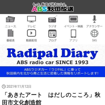
2021年11月12日
「あきたアート はだしのこころ」秋
田市文化創造館