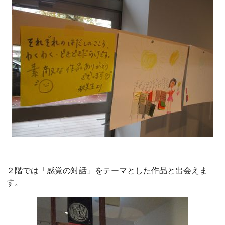
２階では「感覚の対話」をテーマとした作品と出会えま
す。