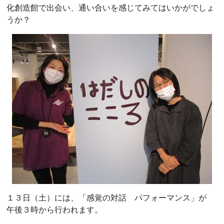
化創造館で出会い、通い合いを感じてみてはいかがでしょ
うか？
１３日（土）には、「感覚の対話 パフォーマンス」が
午後３時から行われます。