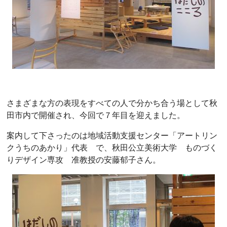
さまざまな方の表現をすべての人で分かち合う場として秋
田市内で開催され、今回で７年目を迎えました。
案内して下さったのは地域活動支援センター「アートリン
クうちのあかり」代表 で、秋田公立美術大学 ものづく
りデザイン専攻 准教授の安藤郁子さん。