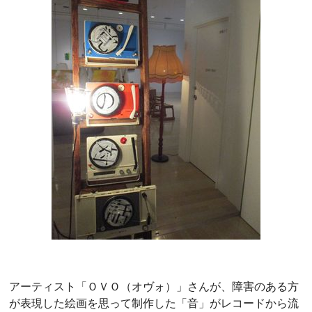
アーティスト「ＯＶＯ（オヴォ）」さんが、障害のある方
が表現した絵画を思って制作した「音」がレコードから流