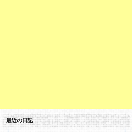
最近の日記