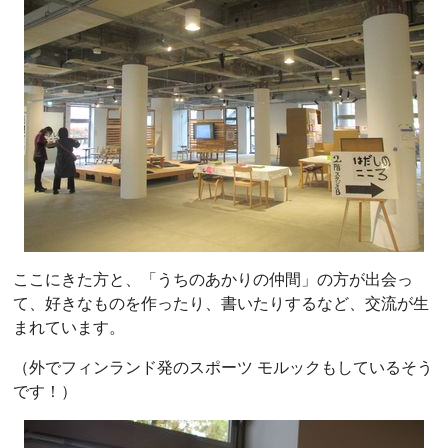
ここにきた方と、「うちのあかりの仲間」の方が出会っ
て、好きなものを作ったり、書いたりするなど、交流が生
まれています。
（外でフィンランド発のスポーツ モルックもしているそう
です！）