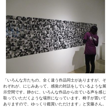
「いろんな方たちの、全く違う作品同士がありますが、そ
れぞれが、にじみあって、感覚の対話をしているような展
示空間です。静かに、いろんな作品から出ている声を感じ
取っていただくような場所になっています。椅子が置いて
ありますので、ゆっくり鑑賞いただけます」と安藤さん。