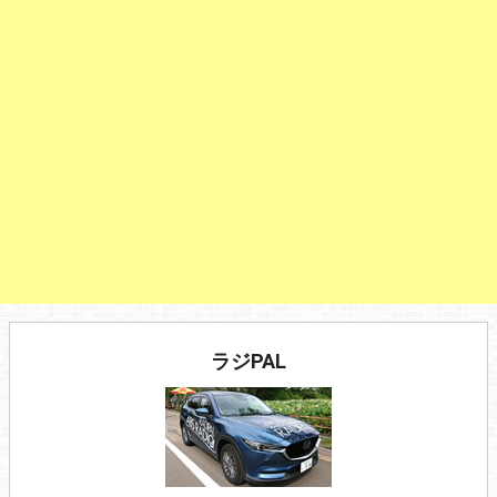
ラジPAL