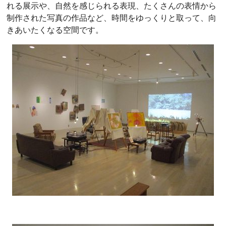
れる展示や、自然を感じられる表現、たくさんの表情から
制作された写真の作品など、時間をゆっくりと取って、向
きあいたくなる空間です。