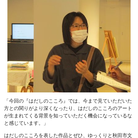
「今回の『はだしのこころ』では、今まで見ていただいた
方との関りがより深くなったり、はだしのこころのアート
が生まれてくる背景を知っていただく機会になっているな
と感じています。」
はだしのこころを表した作品とぜひ、ゆっくりと秋田市文