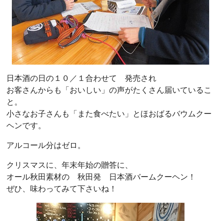
日本酒の日の１０／１合わせて 発売され
お客さんからも「おいしい」の声がたくさん届いているこ
と。
小さなお子さんも「また食べたい」とほおばるバウムクー
ヘンです。
アルコール分はゼロ。
クリスマスに、年末年始の贈答に、
オール秋田素材の 秋田発 日本酒バームクーヘン！
ぜひ、味わってみて下さいね！