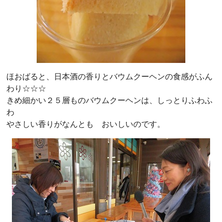
ほおばると、日本酒の香りとバウムクーヘンの食感がふん
わり☆☆☆
きめ細かい２５層ものバウムクーヘンは、しっとりふわふ
わ
やさしい香りがなんとも おいしいのです。