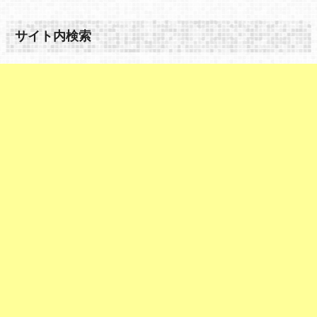
サイト内検索