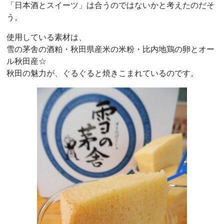
「日本酒とスイーツ」は合うのではないかと考えたのだそ
う。
使用している素材は、
雪の茅舎の酒粕・秋田県産米の米粉・比内地鶏の卵とオー
ル秋田産☆
秋田の魅力が、ぐるぐると焼きこまれているのです。