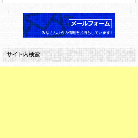
サイト内検索