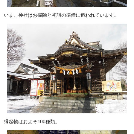
いま、神社はお掃除と初詣の準備に追われています。
縁起物はおよそ100種類。