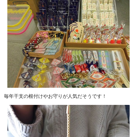
毎年干支の根付けやお守りが人気だそうです！