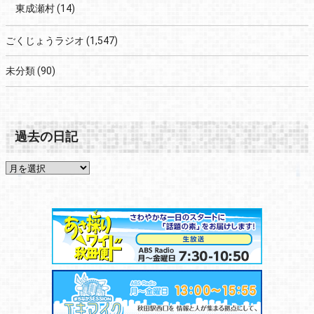
東成瀬村
(14)
ごくじょうラジオ
(1,547)
未分類
(90)
過去の日記