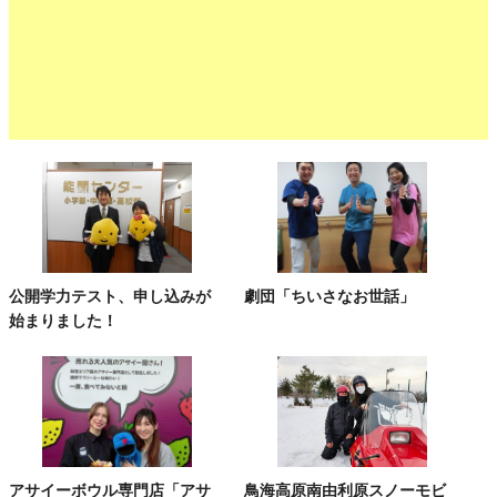
公開学力テスト、申し込みが
劇団「ちいさなお世話」
始まりました！
アサイーボウル専門店「アサ
鳥海高原南由利原スノーモビ