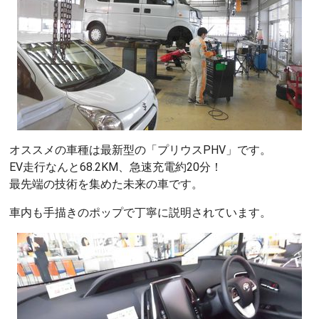
オススメの車種は最新型の「プリウスPHV」です。
EV走行なんと68.2KM、急速充電約20分！
最先端の技術を集めた未来の車です。
車内も手描きのポップで丁寧に説明されています。