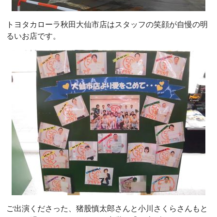
トヨタカローラ秋田大仙市店はスタッフの笑顔が自慢の明
るいお店です。
ご出演くださった、猪股慎太郎さんと小川さくらさんもと