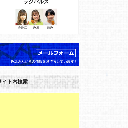
ラジパルス
サイト内検索