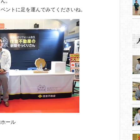
さん。
イベントに足を運んでみてくださいね。
的ホール