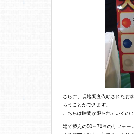
さらに、現地調査依頼されたお
らうことができます。
こちらは時間が限られているの
建て替えの50～70％のリフォ