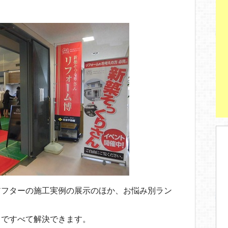
アフターの施工実例の展示のほか、お悩み別ラン
こですべて解決できます。