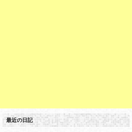
最近の日記