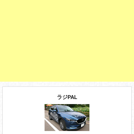
ラジPAL