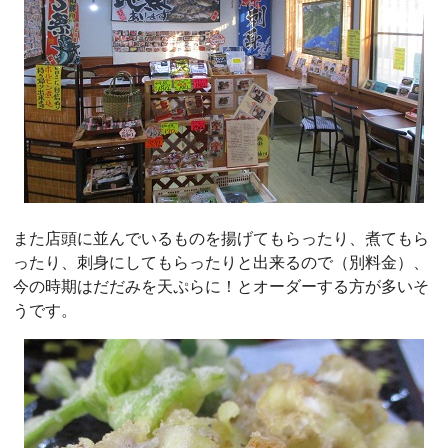
また店頭に並んでいるものを揚げてもらったり、煮てもら
ったり、刺身にしてもらったりと出来るので（別料金）、
今の時期はだだみを天ぷらに！とオーダーする方が多いそ
うです。