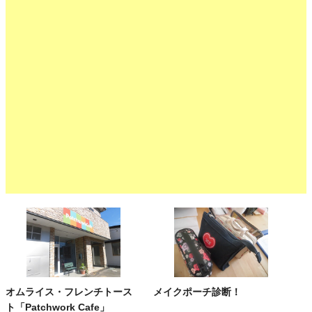
オムライス・フレンチトース
メイクポーチ診断！
ト「Patchwork Cafe」