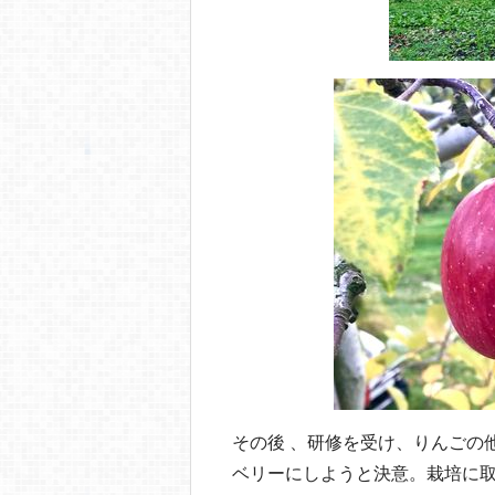
その後 、研修を受け、りんごの
ベリーにしようと決意。栽培に