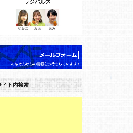
ラジパルス
サイト内検索