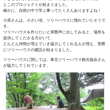
とこのプロジェクトが始まりました。
確かに、自然の中で学ぶ事ってたくさんありますよね！
小原さんは、小さい頃、ツリーハウスに憧れていたそうで
す。
ツリーハウスを作りたいと実際声に出してみると、場所を
提供してくださる方がいて、
どんどん仲間が増えていき協力してくれる人が増え、実際
にツリーハウスの建設が始まりました。
ツリーハウスに関しては、東北ツリーハウス観光協会さん
が協力してくれています。