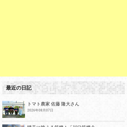
最近の日記
トマト農家 佐藤 隆大さん
2026年08月07日