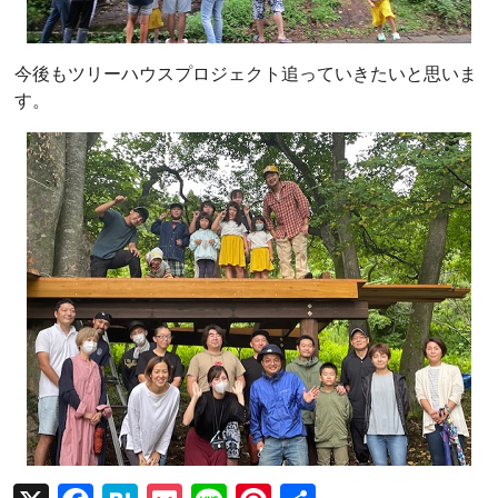
今後もツリーハウスプロジェクト追っていきたいと思いま
す。