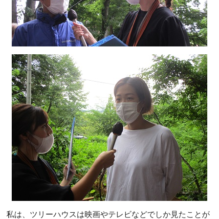
私は、ツリーハウスは映画やテレビなどでしか見たことが