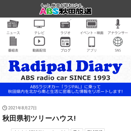
2021年8月27日
秋田県初ツリーハウス!