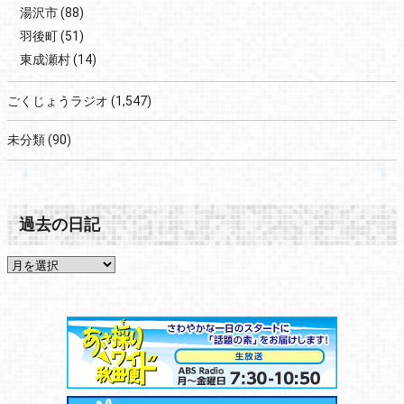
湯沢市
(88)
羽後町
(51)
東成瀬村
(14)
ごくじょうラジオ
(1,547)
未分類
(90)
過去の日記