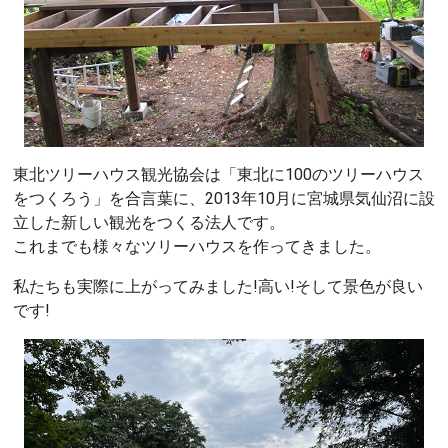
東北ツリーハウス観光協会は「東北に100のツリーハウス
をつくろう」を合言葉に、2013年10月に宮城県気仙沼に設
立した新しい観光をつくる法人です。
これまでも様々なツリーハウスを作ってきました。
私たちも実際に上がってみました!高い!そして景色が良い
です!