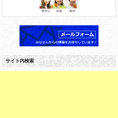
サイト内検索