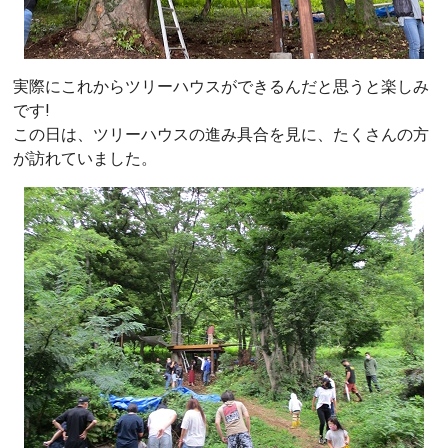
実際にこれからツリーハウスができるんだと思うと楽しみ
です!
この日は、ツリーハウスの進み具合を見に、たくさんの方
が訪れていました。