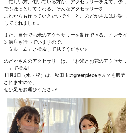
「忙しい方、働いている方が、アクセサリーを見て、少し
でもほっとしてくれる、そんなアクセサリーを
これからも作っていきたいです」と、のどかさんはお話し
してくれました。
また、自分でお米のアクセサリーを制作できる、オンライ
ン講座も行っていますので、
「ミルーム」と検索して見てください♪
のどかさんのアクセサリーは、「お米とお花のアクセサリ
ー」で検索!
11月3日（水・祝）は、秋田市のgreenpieceさんでも販売
されますので、
ぜひ足をお運びください!