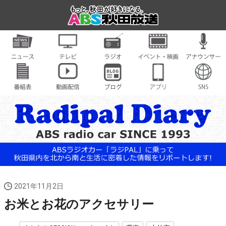
2021年11月2日
お米とお花のアクセサリー