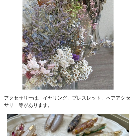
アクセサリーは、イヤリング、ブレスレット、ヘアアクセ
サリー等があります。