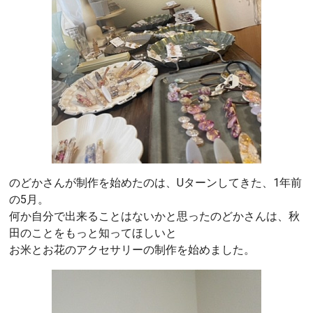
のどかさんが制作を始めたのは、Uターンしてきた、1年前
の5月。
何か自分で出来ることはないかと思ったのどかさんは、秋
田のことをもっと知ってほしいと
お米とお花のアクセサリーの制作を始めました。