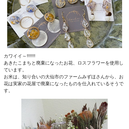
カワイイ～!!!!!!
あきたこまちと廃棄になったお花、ロスフラワーを使用し
ています。
お米は、知り合いの大仙市のファームみずほさんから、お
花は実家の花屋で廃棄になったものを仕入れているそうで
す。