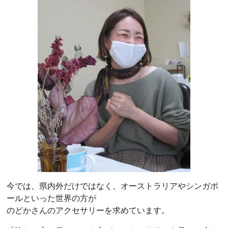
今では、県内外だけではなく、オーストラリアやシンガポ
ールといった世界の方が
のどかさんのアクセサリーを求めています。