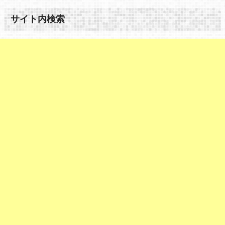
サイト内検索