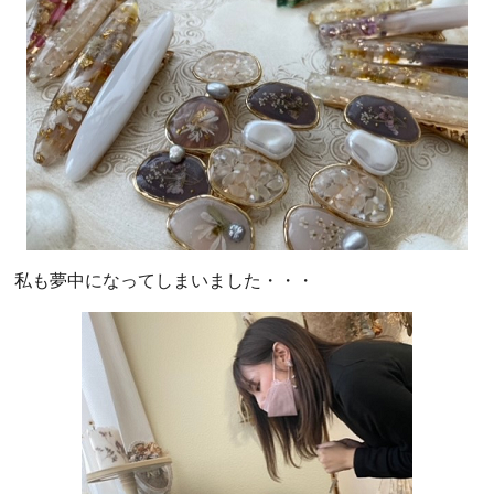
私も夢中になってしまいました・・・