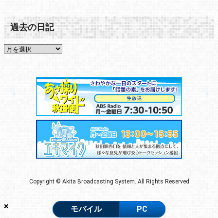
過去の日記
Copyright © Akita Broadcasting System. All Rights Reserved
×
モバイル
PC