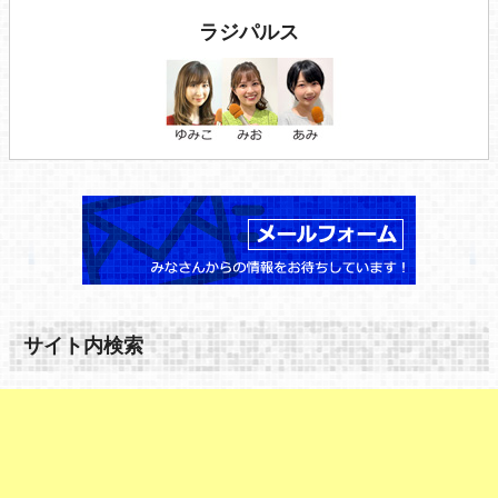
ラジパルス
サイト内検索