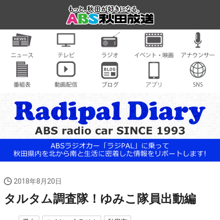
2018年8月20日
タルタム調査隊！ゆみこ隊員出動編