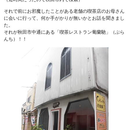
それで前にお邪魔したことがある老舗の喫茶店のお母さん
に会いに行って、何か手がかりが無いかとお話を聞きまし
た。
それが秋田市中通にある「喫茶レストラン葡蘭馳」（ぶら
んち）！！