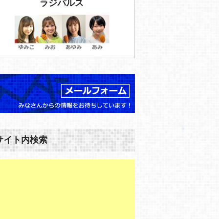
ラジパルス
サイト内検索