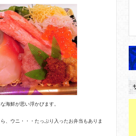
鮮な海鮮が思い浮かびます。
くら、ウニ・・・たっぷり入ったお弁当もありま