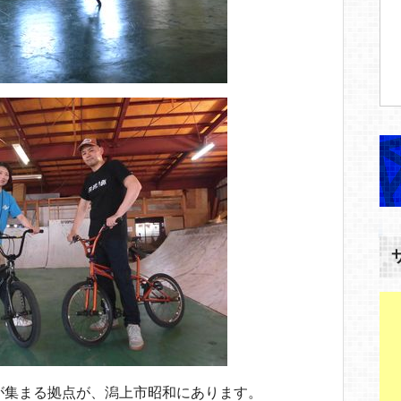
が集まる拠点が、潟上市昭和にあります。