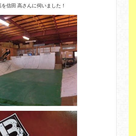
お話を信田 高さんに伺いました！