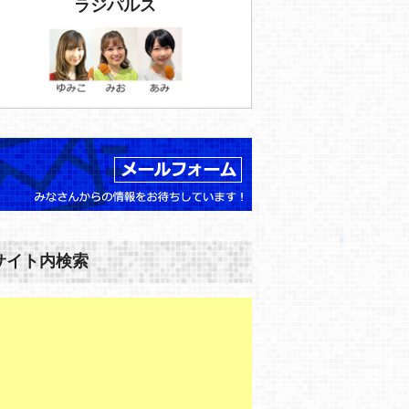
ラジパルス
サイト内検索