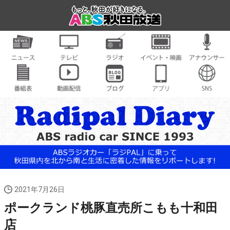
2021年7月26日
ポークランド桃豚直売所こもも十和田
店