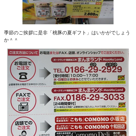
季節のご挨拶に是非「桃豚の夏ギフト」はいかがでしょう
か＾＾