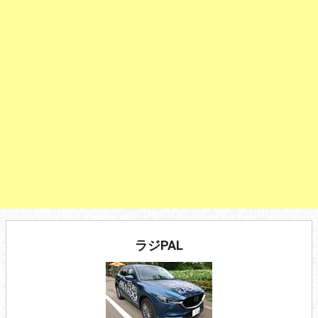
ラジPAL