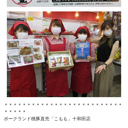
＊＊＊＊＊＊＊＊＊＊＊＊＊＊＊＊＊＊＊＊＊＊＊＊＊＊
＊＊＊＊＊
ポークランド桃豚直売「こもも」十和田店