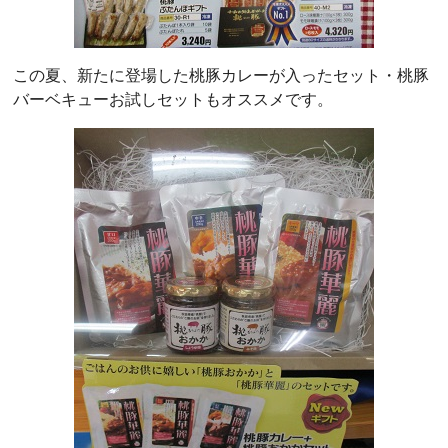
この夏、新たに登場した桃豚カレーが入ったセット・桃豚
バーベキューお試しセットもオススメです。