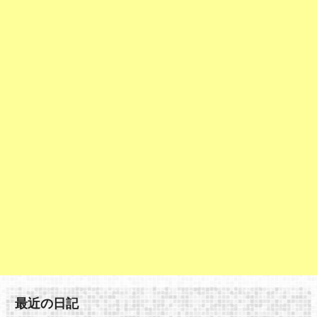
最近の日記