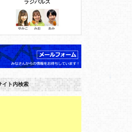
ラジパルス
サイト内検索