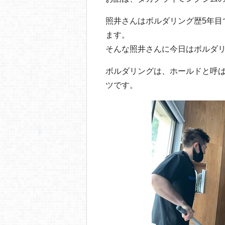
照井さんはボルダリング歴5年目
ます。
そんな照井さんに今日はボルダ
ボルダリングは、ホールドと呼
ツです。