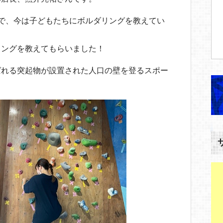
で、今は子どもたちにボルダリングを教えてい
リングを教えてもらいました！
ばれる突起物が設置された人口の壁を登るスポー