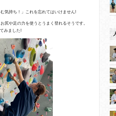
む気持ち！」これを忘れてはいけません!
、お尻や足の力を使うとうまく登れるそうです。
てみました!