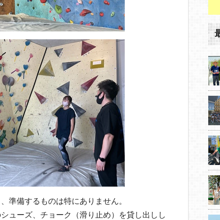
て、準備するものは特にありません。
のシューズ、チョーク（滑り止め）を貸し出しし