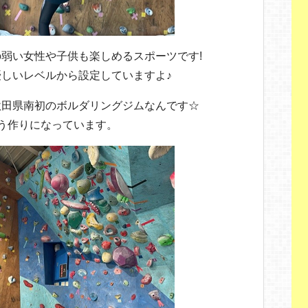
弱い女性や子供も楽しめるスポーツです!
しいレベルから設定していますよ♪
秋田県南初のボルダリングジムなんです☆
う作りになっています。