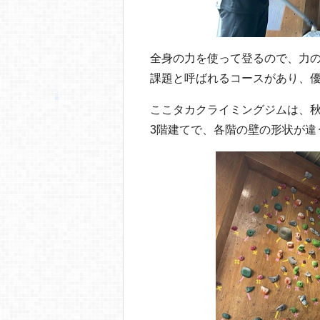
全身の力を使って登るので、力の
課題と呼ばれるコースがあり、優
ここタカクライミングジムは、
3階建てで、各階の壁の形状が違