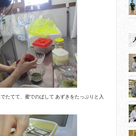
でたてて、蜜でのばして あずきをたっぷりと入