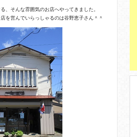
なる、そんな雰囲気のお店へやってきました。
お店を営んでいらっしゃるのは谷野恵子さん＾＾