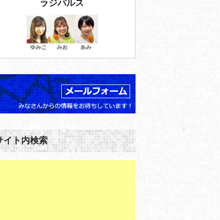
ラジパルス
サイト内検索