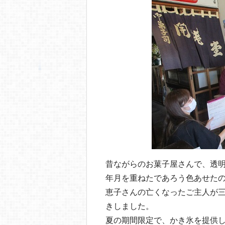
昔ながらのお菓子屋さんで、透
年月を重ねたであろう色あせた
恵子さんの亡くなったご主人が
きしました。
夏の期間限定で、かき氷を提供