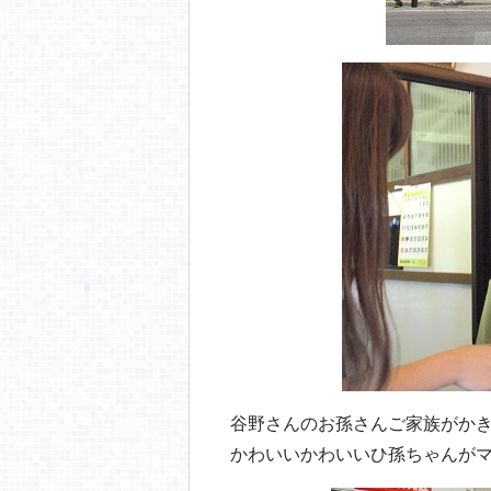
谷野さんのお孫さんご家族がか
かわいいかわいいひ孫ちゃんがマ