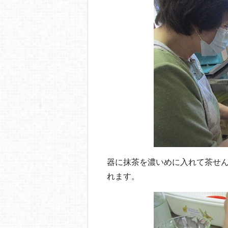
器に抹茶を濃いめに入れて茶せん
れます。