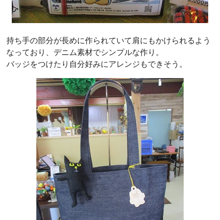
持ち手の部分が長めに作られていて肩にもかけられるよう
なっており、デニム素材でシンプルな作り。
バッジをつけたり自分好みにアレンジもできそう。