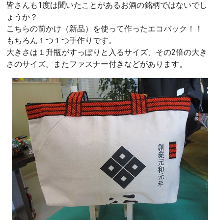
皆さんも1度は聞いたことがあるお酒の銘柄ではないでし
ょうか？
こちらの前かけ（新品）を使って作ったエコバック！！
もちろん１つ１つ手作りです。
大きさは１升瓶がすっぽりと入るサイズ、その2倍の大き
さのサイズ。またファスナー付きなどがあります。