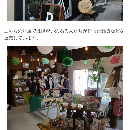
こちらのお店では障がいのある人たちが作った雑貨などを
販売しています。