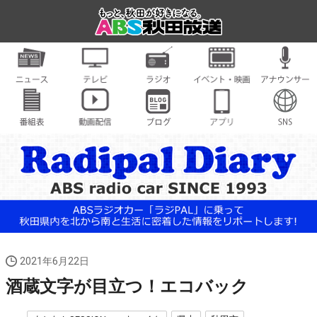
2021年6月22日
酒蔵文字が目立つ！エコバック