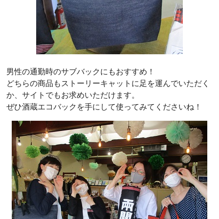
男性の通勤時のサブバックにもおすすめ！
どちらの商品もストーリーキャットに足を運んでいただく
か、サイトでもお求めいただけます。
ぜひ酒蔵エコバックを手にして使ってみてくださいね！