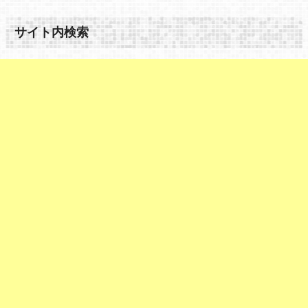
サイト内検索