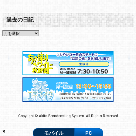
過去の日記
Copyright © Akita Broadcasting System. All Rights Reserved
×
モバイル
PC