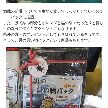
酒蔵の前掛けはとても生地が丈夫でしっかりしているので
エコバックに最適。
また、腰で結ぶ部分もオレンジと黒の縞々だったりと持ち
手の部分に使うとアクセントにもなります。
県外の方へのプレゼントとしても喜ばれているそうです。
そして、男の買い物バックという商品もあります。