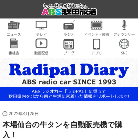
2022年4月25日
本場仙台の牛タンを自動販売機で購
入！