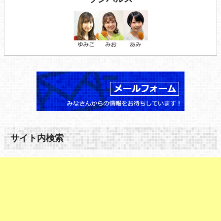
サイト内検索