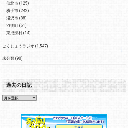
仙北市
(125)
横手市
(242)
湯沢市
(88)
羽後町
(51)
東成瀬村
(14)
ごくじょうラジオ
(1,547)
未分類
(90)
過去の日記