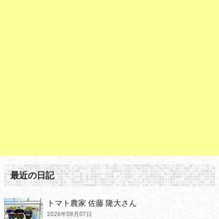
最近の日記
トマト農家 佐藤 隆大さん
2026年08月07日