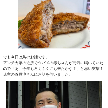
でも今日は鳥のお話です。
アンチカ家の近所でツバメの赤ちゃんが元気に鳴いていた
ので「あ、今年もろくふくにも来たかな？」と思い突撃！
店主の菅原淳さんにお話を伺いました。