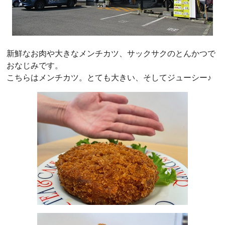
新鮮なお肉や大きなメンチカツ、サックサクのとんかつで
おなじみです。
こちらはメンチカツ。とても大きい、そしてジューシー♪