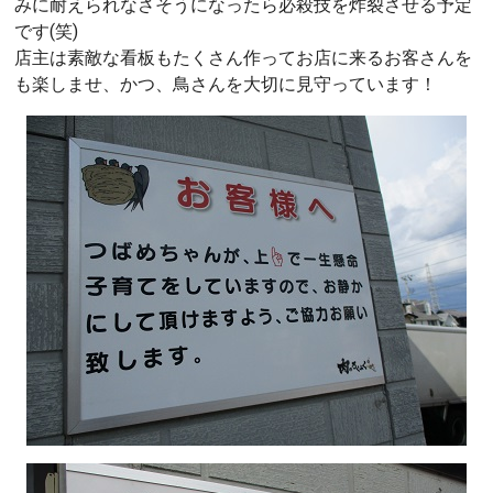
みに耐えられなさそうになったら必殺技を炸裂させる予定
です(笑)
店主は素敵な看板もたくさん作ってお店に来るお客さんを
も楽しませ、かつ、鳥さんを大切に見守っています！