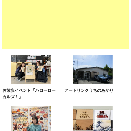
お散歩イベント「ハローロー
アートリンクうちのあかり
カルズ！」