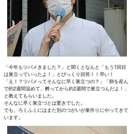
「今年もツバメきました？」と聞くとなんと「もう1回目
は巣立っていったよ！」とびっくり回答！！早い！
「え！？ツバメってそんなに早く巣立つの？」「卵を産ん
で約2週間温めて、孵ってから約2週間で巣立つんだよ！」
と教えてもらいました。
そんなに早く巣立つとは驚きでした。
でも、ろくふくにはまた別のつがいが巣作りにやってきて
います。