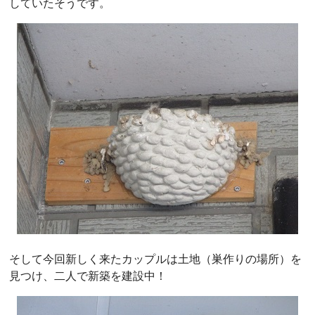
していたそうです。
そして今回新しく来たカップルは土地（巣作りの場所）を
見つけ、二人で新築を建設中！