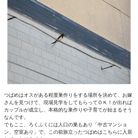
つばめはオスがある程度巣作りをする場所を決めて、お嫁
さんを見つけて、現場見学をしてもらってＯＫ！が出れば
カップルが成立し、本格的な巣作りや子育てが始まるそう
なんです。
でもここ、ろくふくには人口の巣もあり「中古マンショ
ン、空室あり」で、この前旅立ったつばめはこちらに入居