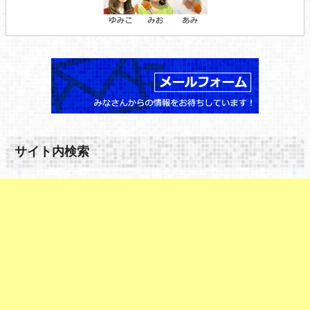
サイト内検索