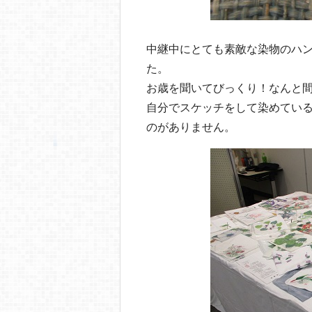
中継中にとても素敵な染物のハ
た。
お歳を聞いてびっくり！なんと間
自分でスケッチをして染めてい
のがありません。