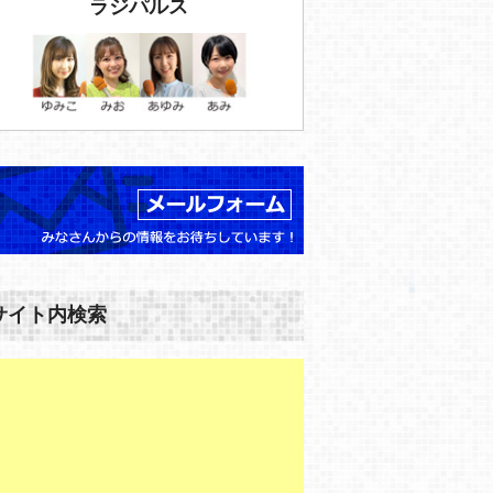
ラジパルス
サイト内検索