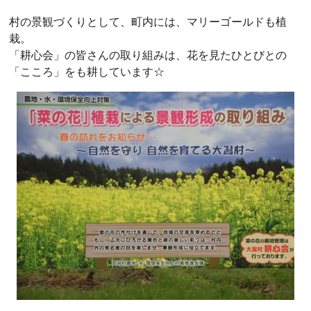
村の景観づくりとして、町内には、マリーゴールドも植
栽。
「耕心会」の皆さんの取り組みは、花を見たひとびとの
「こころ」をも耕しています☆