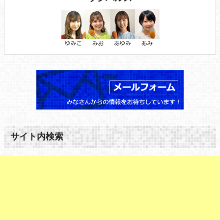
サイト内検索