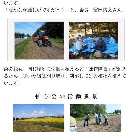
います。
「なかなか難しいですが＾＾」と、会長 富田博文さん。
菜の花も、同じ場所に何度も植えると「連作障害」が起き
るため、咲いた後は刈り取り、耕起して別の植物を植えて
います。