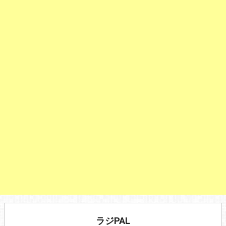
ラジPAL