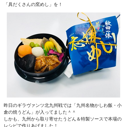
「具だくさんの窯めし」を！
昨日のギラヴァンツ北九州戦では「九州名物かしわ飯・小
倉の焼うどん」が入ってました＾＾
しかも、九州から取り寄せたうどん＆特製ソースで本場の
レシピで作りあげました！