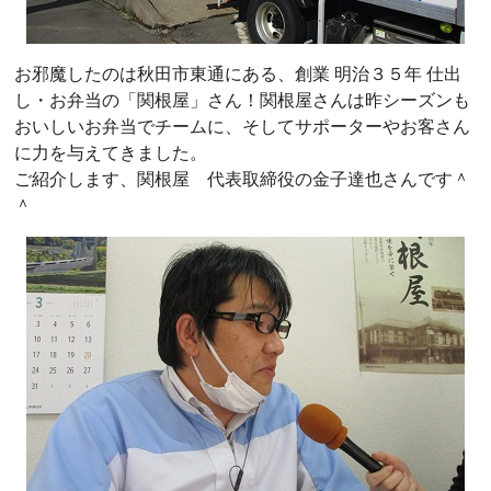
お邪魔したのは秋田市東通にある、創業 明治３５年 仕出
し・お弁当の「関根屋」さん！関根屋さんは昨シーズンも
おいしいお弁当でチームに、そしてサポーターやお客さん
に力を与えてきました。
ご紹介します、関根屋 代表取締役の金子達也さんです＾
＾